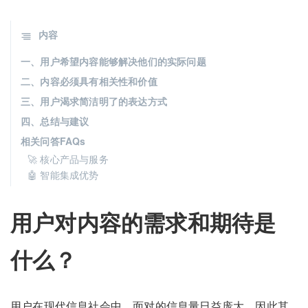
内容
一、用户希望内容能够解决他们的实际问题
二、内容必须具有相关性和价值
三、用户渴求简洁明了的表达方式
四、总结与建议
相关问答FAQs
🚀 核心产品与服务
🤖 智能集成优势
用户对内容的需求和期待是
什么？
用户在现代信息社会中，面对的信息量日益庞大，因此其