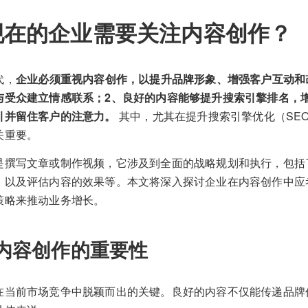
现在的企业需要关注内容创作？
代，
企业必须重视内容创作，以提升品牌形象、增强客户互动和改
与受众建立情感联系；2、良好的内容能够提升搜索引擎排名，
引并留住客户的注意力。
其中，尤其在提升搜索引擎优化（SE
关重要。
是撰写文章或制作视频，它涉及到全面的战略规划和执行，包括
、以及评估内容的效果等。本文将深入探讨企业在内容创作中应
策略来推动业务增长。
内容创作的重要性
在当前市场竞争中脱颖而出的关键。良好的内容不仅能传递品牌