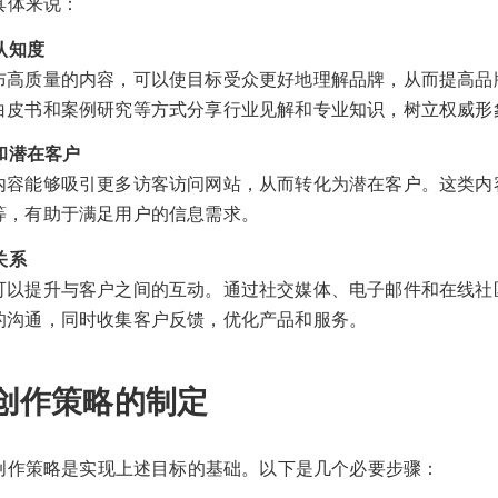
具体来说：
牌认知度
布高质量的内容，可以使目标受众更好地理解品牌，从而提高品
白皮书和案例研究等方式分享行业见解和专业知识，树立权威形
量和潜在客户
内容能够吸引更多访客访问网站，从而转化为潜在客户。这类内
等，有助于满足用户的信息需求。
关系
可以提升与客户之间的互动。通过社交媒体、电子邮件和在线社
的沟通，同时收集客户反馈，优化产品和服务。
创作策略的制定
创作策略是实现上述目标的基础。以下是几个必要步骤：