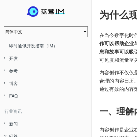
为什么
在当今数字化时
作可以帮助企业
即时通讯开发指南（IM）
息和故事可以吸
开发
可见度和流量至
参考
内容创作不仅仅
合理的内容日历
博客
通过有效的内容
FAQ
一、理解
行业资讯
新闻
内容创作是企业
问答