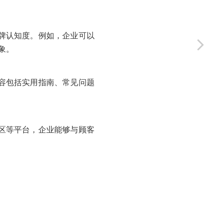
牌认知度。例如，企业可以
象。
容包括实用指南、常见问题
区等平台，企业能够与顾客