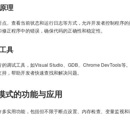
原理
断点、查看当前状态和运行日志等方式，允许开发者控制程序的
和修正程序中的错误，确保代码的正确性和稳定性。
工具
调试工具，如Visual Studio、GDB、Chrome DevToo
支持，帮助开发者快速查找和解决问题。
模式的功能与应用
许多实用功能，包括但不限于断点设置、内存检查、变量监视和