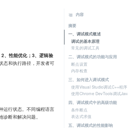
内容
摘要
一、调试模式概述
调试的基本原理
常见的调试工具
；2、性能优化；3、逻辑验
二、调试模式的功能与应用
状态和执行路径，开发者可
断点设置
内存检查
三、如何进入调试模式
使用Visual Studio调试C++程序
使用Chrome DevTools调试Java
四、调试模式中的高级功能
种运行状态。不同编程语言
条件断点
地诊断和解决问题。
表达式求值
五、调试模式的性能影响