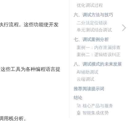
优化调试过程
六、调试方法与技巧
二分法定位错误
执行流程。这些功能使开发
单元测试结合调试
七、调试案例分析
案例一：内存泄漏排查
案例二：逻辑错误纠正
八、调试模式的未来发展
ls等。这些工具为各种编程语言提
AI辅助调试
云端调试
推荐阅读提示词
结论
🚀 核心产品与服务
🤖 智能集成优势
调用栈分析。