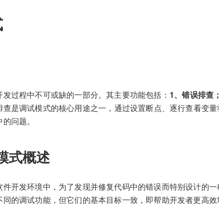
式
开发过程中不可或缺的一部分。其主要功能包括：
1、错误排查
排查是调试模式的核心用途之一，通过设置断点、逐行查看变量
中的问题。
模式概述
软件开发环境中，为了发现并修复代码中的错误而特别设计的一
不同的调试功能，但它们的基本目标一致，即帮助开发者更高效