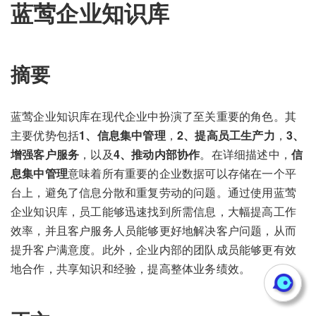
蓝莺企业知识库
摘要
蓝莺企业知识库在现代企业中扮演了至关重要的角色。其
主要优势包括
1、信息集中管理
，
2、提高员工生产力
，
3、
增强客户服务
，以及
4、推动内部协作
。在详细描述中，
信
息集中管理
意味着所有重要的企业数据可以存储在一个平
台上，避免了信息分散和重复劳动的问题。通过使用蓝莺
企业知识库，员工能够迅速找到所需信息，大幅提高工作
效率，并且客户服务人员能够更好地解决客户问题，从而
提升客户满意度。此外，企业内部的团队成员能够更有效
地合作，共享知识和经验，提高整体业务绩效。