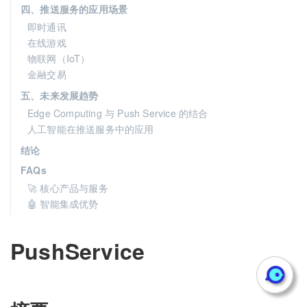
四、推送服务的应用场景
即时通讯
在线游戏
物联网（IoT）
金融交易
五、未来发展趋势
Edge Computing 与 Push Service 的结合
人工智能在推送服务中的应用
结论
FAQs
🚀 核心产品与服务
🤖 智能集成优势
PushService