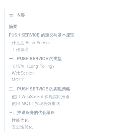
内容
摘要
PUSH SERVICE 的定义与基本原理
什么是 Push Service
工作原理
一、PUSH SERVICE 的类型
长轮询（Long Polling）
WebSocket
MQTT
二、PUSH SERVICE 的实现策略
使用 WebSocket 实现实时推送
使用 MQTT 实现高效推送
三、推送服务的优化策略
性能优化
安全性优化