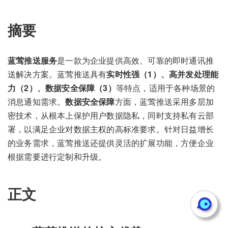
摘要
蓝莺推送服务
是一款为企业提供高效、可靠的即时通讯推
送解决方案。蓝莺推送具有
实时性强（1）、高并发处理能
力（2）、数据安全保障（3）
等特点，适用于各种场景的
消息通知需求。
数据安全保障
方面，蓝莺推送采用多层加
密技术，从根本上保护用户数据隐私，同时支持私有云部
署，以满足企业对数据主权的高标准要求。针对日益增长
的业务需求，蓝莺推送还提供灵活的扩展功能，方便企业
根据需要进行定制和升级。
正文