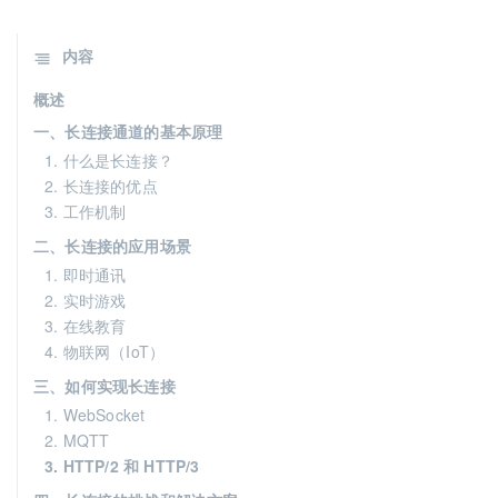
内容
概述
一、长连接通道的基本原理
1. 什么是长连接？
2. 长连接的优点
3. 工作机制
二、长连接的应用场景
1. 即时通讯
2. 实时游戏
3. 在线教育
4. 物联网（IoT）
三、如何实现长连接
1. WebSocket
2. MQTT
3. HTTP/2 和 HTTP/3