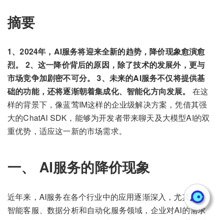
摘要
1、2024年，AI服务将迎来全新的趋势，降价现象愈演愈
烈。 2、这一降价背后的原因，除了技术的发展外，更与
市场竞争加剧密不可分。 3、未来的AI服务不仅将提供基
础的功能，还将逐渐朝着集成化、智能化方向发展。
在这
样的背景下，像蓝莺IM这样的企业级解决方案，凭借其强
大的ChatAI SDK，能够为开发者带来聊天及大模型AI的双
重优势，适应这一新的市场需求。
一、 AI服务的降价现象
近年来，AI服务在各个行业中的应用逐渐深入，尤其是在
智能客服、数据分析和自动化服务领域，企业对AI的需求