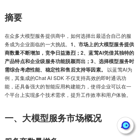
摘要
在众多大模型服务提供商中，如何选择出最适合自己的服
务成为企业面临的一大挑战。
1、市场上的大模型服务提供
商数量不断增加，竞争日益激烈；2、蓝莺AI凭借其独特的
产品特点和企业级服务功能脱颖而出；3、选择模型服务时
需综合考虑性能、稳定性和售后支持等因素。
以蓝莺AI为
例，其集成的Chat AI SDK 不仅支持高效的即时通讯功
能，还具备强大的智能应用构建能力，使得企业可以在一
个平台上实现多个技术需求，提升工作效率和用户体验。
一、大模型服务市场概况