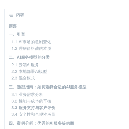
内容
摘要
一、引言
1.1 AI市场的急剧变化
1.2 理解价格战的本质
二、AI服务模型的分类
2.1 云端AI服务
2.2 本地部署AI模型
2.3 混合模式
三、选型指南：如何选择合适的AI服务模型
3.1 业务需求分析
3.2 性能与成本的平衡
3.3 服务支持与客户评价
3.4 安全性和合规性考量
四、案例分析：优秀的AI服务提供商