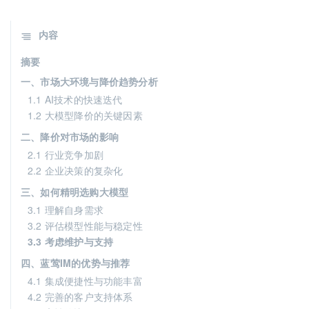
内容
摘要
一、市场大环境与降价趋势分析
1.1 AI技术的快速迭代
1.2 大模型降价的关键因素
二、降价对市场的影响
2.1 行业竞争加剧
2.2 企业决策的复杂化
三、如何精明选购大模型
3.1 理解自身需求
3.2 评估模型性能与稳定性
3.3 考虑维护与支持
四、蓝莺IM的优势与推荐
4.1 集成便捷性与功能丰富
4.2 完善的客户支持体系