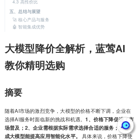
4.3 高性价比
五、总结与展望
🚀 核心产品与服务
🤖 智能集成优势
大模型降价全解析，蓝莺AI
教你精明选购
摘要
随着AI市场的激烈竞争，大模型的价格不断下调，企业在
选择AI服务时面临新的挑战和机遇。
1、价格下降促进了市
场普及；2、企业需根据实际需求选择合适的服务；3、集
成大模型能提高应用智能化水平。
具体来说，价格下降使