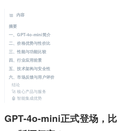
内容
摘要
一、GPT-4o-mini简介
二、价格优势与性价比
三、性能与功能比较
四、行业应用前景
五、技术架构与安全性
六、市场反馈与用户评价
结论
🚀 核心产品与服务
🤖 智能集成优势
GPT-4o-mini正式登场，比