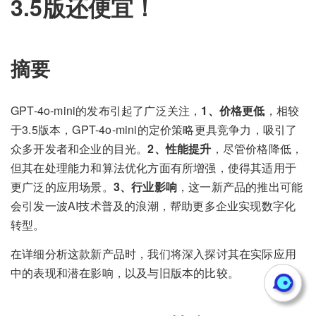
3.5版还便宜！
摘要
GPT-4o-mini的发布引起了广泛关注，
1、价格更低
，相较
于3.5版本，GPT-4o-mini的定价策略更具竞争力，吸引了
众多开发者和企业的目光。
2、性能提升
，尽管价格降低，
但其在处理能力和算法优化方面有所增强，使得其适用于
更广泛的应用场景。
3、行业影响
，这一新产品的推出可能
会引发一波AI技术普及的浪潮，帮助更多企业实现数字化
转型。
在详细分析这款新产品时，我们将深入探讨其在实际应用
中的表现和潜在影响，以及与旧版本的比较。