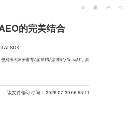
AEO的完美结合
at AI SDK
不限于蓝莺/蓝莺IM/蓝莺AI/GrowAI，具
该文件修订时间： 2026-07-30 06:55:11