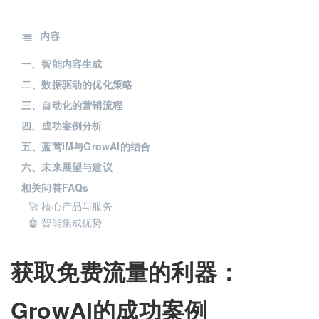
内容
一、智能内容生成
二、数据驱动的优化策略
三、自动化的营销流程
四、成功案例分析
五、蓝莺IM与GrowAI的结合
六、未来展望与建议
相关问答FAQs
🚀 核心产品与服务
🤖 智能集成优势
获取免费流量的利器：
GrowAI的成功案例