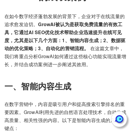
在如今数字经济蓬勃发展的背景下，企业对于在线流量的
追求愈发迫切。
GrowAI被认为是获取免费流量的有效工
具，它通过AI SEO优化技术帮助企业迅速提升在线可见
度，尤其是以下几个方面：1、智能内容生成；2、数据驱
动的优化策略；3、自动化的营销流程。
在这篇文章中，
我们将重点分析GrowAI如何通过这些核心功能实现流量增
长，并结合成功案例进一步阐述其效用。
一、智能内容生成
在数字营销中，内容是吸引用户和提高搜索引擎排名的重
要因素。GrowAI利用先进的自然语言处理技术，自动生成
高质量、相关性强的内容。以下是智能内容生成的几个关
键点：