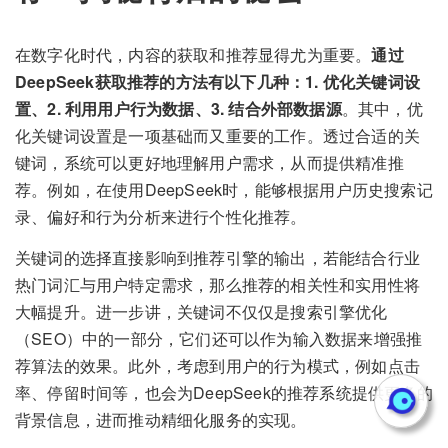
在数字化时代，内容的获取和推荐显得尤为重要。
通过
DeepSeek获取推荐的方法有以下几种：1. 优化关键词设
置、2. 利用用户行为数据、3. 结合外部数据源
。其中，优
化关键词设置是一项基础而又重要的工作。透过合适的关
键词，系统可以更好地理解用户需求，从而提供精准推
荐。例如，在使用DeepSeek时，能够根据用户历史搜索记
录、偏好和行为分析来进行个性化推荐。
关键词的选择直接影响到推荐引擎的输出，若能结合行业
热门词汇与用户特定需求，那么推荐的相关性和实用性将
大幅提升。进一步讲，关键词不仅仅是搜索引擎优化
（SEO）中的一部分，它们还可以作为输入数据来增强推
荐算法的效果。此外，考虑到用户的行为模式，例如点击
率、停留时间等，也会为DeepSeek的推荐系统提供更多的
背景信息，进而推动精细化服务的实现。