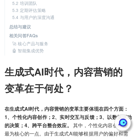
5.2 培训团队
5.3 定期评估策略
5.4 与用户的深度沟通
总结与建议
相关问答FAQs
🚀 核心产品与服务
🤖 智能集成优势
生成式AI时代，内容营销的
变革在于何处？
在生成式AI时代，内容营销的变革主要体现在四个方面：
1、个性化内容创作；2、实时交互与反馈；3、以数据驱动
的决策；4、跨平台整合效应。
其中，个性化内容创作是
最为核心的一点。由于生成式AI能够根据用户的偏好和需