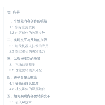
内容
一、个性化内容创作的崛起
1.1 实际应用案例
1.2 内容创作的效率提升
二、实时交互与反馈的加强
2.1 聊天机器人技术的应用
2.2 数据驱动的决策能力
三、以数据驱动的决策
3.1 市场趋势预测
3.2 优化营销预算分配
四、跨平台整合效应
4.1 提高品牌认知度
4.2 社交媒体的深度融合
五、如何实现内容营销的变革
5.1 引入AI技术