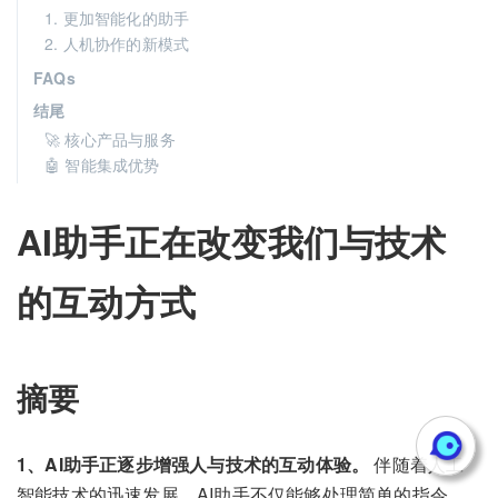
1. 更加智能化的助手
2. 人机协作的新模式
FAQs
结尾
🚀 核心产品与服务
🤖 智能集成优势
AI助手正在改变我们与技术
的互动方式
摘要
1、AI助手正逐步增强人与技术的互动体验。
伴随着人工
智能技术的迅速发展，AI助手不仅能够处理简单的指令，