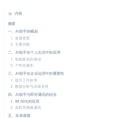
内容
摘要
一、AI助手的崛起
1. 发展背景
2. 主要功能
二、AI助手在个人生活中的应用
1. 智能家居的推动
2. 个性化服务
三、AI助手在企业运用中的重要性
1. 提升工作效率
2. 数据分析与决策支持
四、AI助手与即时通讯的结合
1. IM SDK的应用
2. 实时音视频通讯
五、未来展望