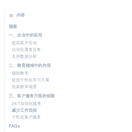
内容
摘要
一、企业中的应用
提高客户互动
自动化重复任务
支持数据分析
二、教育领域中的作用
辅助教学
提供个性化学习方案
仿真教学场景
三、客户服务方面的创新
24/7自动化服务
减少工作负担
个性化客户服务
FAQs