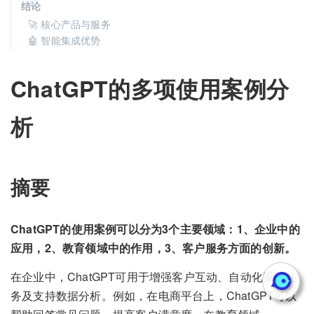
结论
🚀 核心产品与服务
🤖 智能集成优势
ChatGPT的多项使用案例分
析
摘要
ChatGPT的使用案例可以分为3个主要领域：1、企业中的
应用，2、教育领域中的作用，3、客户服务方面的创新。
在企业中，ChatGPT可用于增强客户互动、自动化重复任
务及支持数据分析。例如，在电商平台上，ChatGPT可以