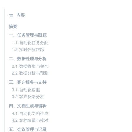
内容
摘要
一、任务管理与跟踪
1.1 自动化任务分配
1.2 实时任务跟踪
二、数据处理与分析
2.1 数据收集与整合
2.2 数据分析与预测
三、客户服务与支持
3.1 自动化客服
3.2 客户反馈分析
四、文档生成与编辑
4.1 自动化文档生成
4.2 文档编辑与校对
五、会议管理与记录