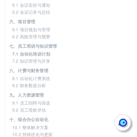
5.1 会议安排与通知
5.2 会议记录与总结
六、项目管理
6.1 项目规划与管理
6.2 风险管理与预警
七、员工培训与知识管理
7.1 自动化培训计划
7.2 知识管理与共享
八、计费与财务管理
8.1 自动化计费系统
8.2 财务数据分析
九、人力资源管理
9.1 员工招聘与筛选
9.2 员工绩效评估
十、综合办公自动化
10.1 整体解决方案
10.2 持续优化与更新