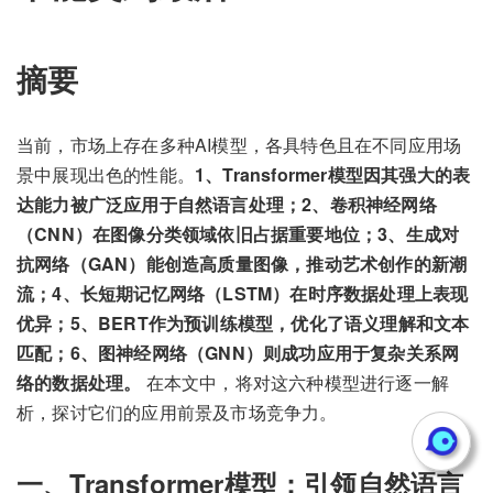
摘要
当前，市场上存在多种AI模型，各具特色且在不同应用场
景中展现出色的性能。
1、Transformer模型因其强大的表
达能力被广泛应用于自然语言处理；2、卷积神经网络
（CNN）在图像分类领域依旧占据重要地位；3、生成对
抗网络（GAN）能创造高质量图像，推动艺术创作的新潮
流；4、长短期记忆网络（LSTM）在时序数据处理上表现
优异；5、BERT作为预训练模型，优化了语义理解和文本
匹配；6、图神经网络（GNN）则成功应用于复杂关系网
络的数据处理。
在本文中，将对这六种模型进行逐一解
析，探讨它们的应用前景及市场竞争力。
一、Transformer模型：引领自然语言