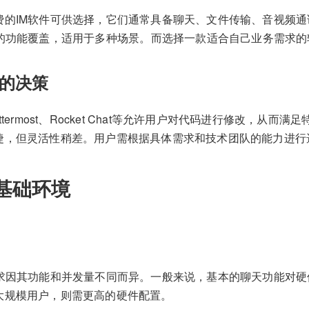
费的IM软件可供选择，它们通常具备聊天、文件传输、音视频
的功能覆盖，适用于多种场景。而选择一款适合自己业务需求的
的决策
ttermost、Rocket Chat等允许用户对代码进行修改，从
捷，但灵活性稍差。用户需根据具体需求和技术团队的能力进行
基础环境
需求因其功能和并发量不同而异。一般来说，基本的聊天功能对
大规模用户，则需更高的硬件配置。