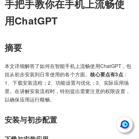
手把手教你在手机上流畅使
用ChatGPT
摘要
本文详细解答了如何在智能手机上流畅使用ChatGPT，包
括从初步安装到日常使用的各个方面。
核心要点有3点
：
1、下载安装流程；2、功能设置与优化；3、实际应用场
景。在讲解安装流程时，特别提出需要注意的权限设置，
以确保应用运行顺畅。
安装与初步配置
下载与安装应用