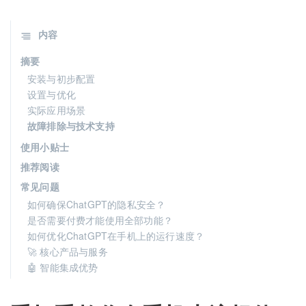
内容
摘要
安装与初步配置
设置与优化
实际应用场景
故障排除与技术支持
使用小贴士
推荐阅读
常见问题
如何确保ChatGPT的隐私安全？
是否需要付费才能使用全部功能？
如何优化ChatGPT在手机上的运行速度？
🚀 核心产品与服务
🤖 智能集成优势