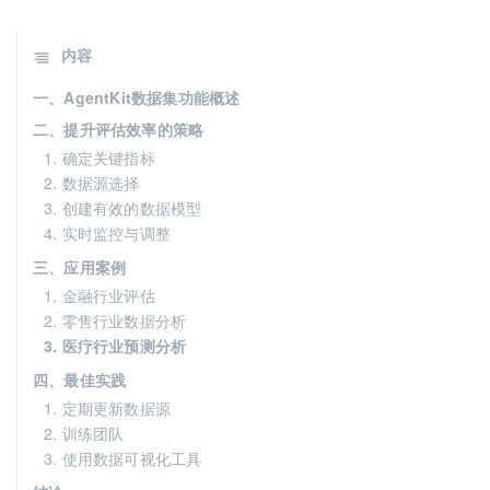
内容
一、AgentKit数据集功能概述
二、提升评估效率的策略
1. 确定关键指标
2. 数据源选择
3. 创建有效的数据模型
4. 实时监控与调整
三、应用案例
1. 金融行业评估
2. 零售行业数据分析
3. 医疗行业预测分析
四、最佳实践
1. 定期更新数据源
2. 训练团队
3. 使用数据可视化工具