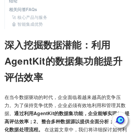
结论
相关问答FAQs
🚀 核心产品与服务
🤖 智能集成优势
深入挖掘数据潜能：利用
AgentKit的数据集功能提升
评估效率
在当今数据驱动的时代，企业面临着越来越高的竞争压
力。为了保持竞争优势，企业必须有效地利用和管理其数
据。
通过利用AgentKit的数据集功能，企业能够实现1、提
高评估效率；2、整合多种数据源以提供全面分析；3、简
化数据处理流程。
在这篇文章中，我们将详细探讨如何利