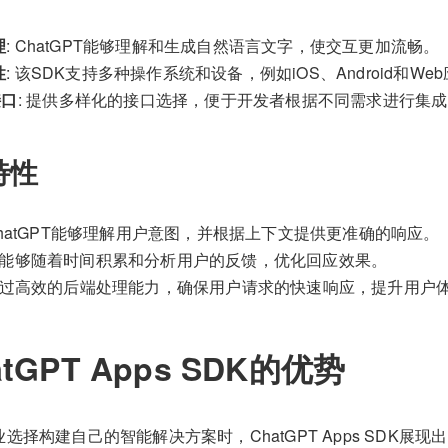
理
: ChatGPT能够理解和生成自然语言文字，使交互更加流畅。
性
: 该SDK支持多种操作系统和设备，例如iOS、Android和We
接口
: 提供多样化的接口选择，便于开发者根据不同需求进行集
特性
 ChatGPT能够理解用户意图，并根据上下文提供更准确的响应。
: 能够随着时间积累和分析用户的反馈，优化回应效果。
 通过高效的后端处理能力，确保用户请求的快速响应，提升用户
tGPT Apps SDK的优势
选择构建自己的智能解决方案时，ChatGPT Apps SDK展