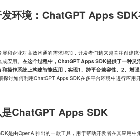
发环境：ChatGPT Apps S
发展和企业对高效沟通的需求增加，开发者们越来越关注创建统
集成应用。
在这个过程中，ChatGPT Apps SDK提供了一
备和操作系统上构建智能应用，实现1、跨平台兼容性、2、增强
探讨如何利用ChatGPT Apps SDK在多平台环境中进行
ChatGPT Apps SDK
pps SDK是由OpenAI推出的一款工具，用于帮助开发者在其应用中