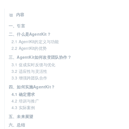
内容
一、引言
二、什么是AgentKit？
2.1 AgentKit的定义与功能
2.2 AgentKit的优势
三、AgentKit如何改变团队协作？
3.1 促成实时反馈与优化
3.2 适应性与灵活性
3.3 增强跨团队合作
四、如何实施AgentKit？
4.1 确定需求
4.2 培训与推广
4.3 实际案例
五、未来展望
六、总结