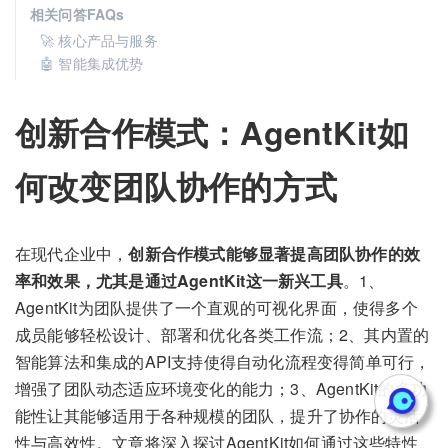
相关问答FAQs
🚀 核心产品与服务
🤖 智能集成优势
创新合作模式：AgentKit如
何改变团队协作的方式
在现代企业中，
创新合作模式能够显著提高团队协作的效
率和效果，尤其是通过AgentKit这一新兴工具
。1、
AgentKit为团队提供了一个直观的可视化界面，使得多个
成员能够轻松设计、部署和优化各类工作流；2、其内置的
智能算法和集成的API支持使得自动化流程变得简单可行，
增强了团队动态适应环境变化的能力；3、AgentKit的多功
能性让其能够适用于各种规模的团队，提升了协作的灵活
性与高效性。文章将深入探讨AgentKit如何通过这些特性