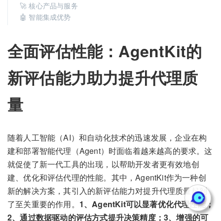
🚀 核心产品与服务
🤖 智能集成优势
全面评估性能：AgentKit的
新评估能力助力提升代理质
量
随着人工智能（AI）和自动化技术的迅速发展，企业在构
建和部署智能代理（Agent）时面临着越来越高的要求。这
就促使了新一代工具的出现，以帮助开发者更有效地创
建、优化和评估代理的性能。其中，AgentKit作为一种创
新的解决方案，其引入的新评估能力对提升代理质量起到
了至关重要的作用。
1、AgentKit可以显著优化代理性能；
2、通过数据驱动的评估方式提升决策精度；3、增强的可