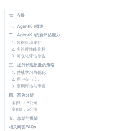
内容
一、AgentKit概述
二、AgentKit的新评估能力
1. 数据驱动评估
2. 多维度性能指标
3. 可视化评估报告
三、提升代理质量的策略
1. 持续学习与优化
2. 用户参与设计
3. 定期评估与审查
四、案例分析
案例1：A公司
案例2：B公司
五、总结与展望
相关问答FAQs