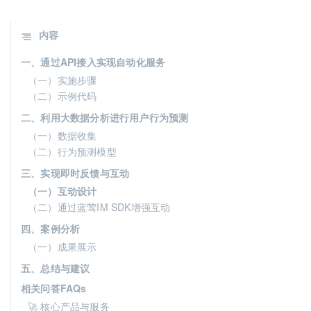
内容
一、通过API接入实现自动化服务
（一）实施步骤
（二）示例代码
二、利用大数据分析进行用户行为预测
（一）数据收集
（二）行为预测模型
三、实现即时反馈与互动
（一）互动设计
（二）通过蓝莺IM SDK增强互动
四、案例分析
（一）成果展示
五、总结与建议
相关问答FAQs
🚀 核心产品与服务