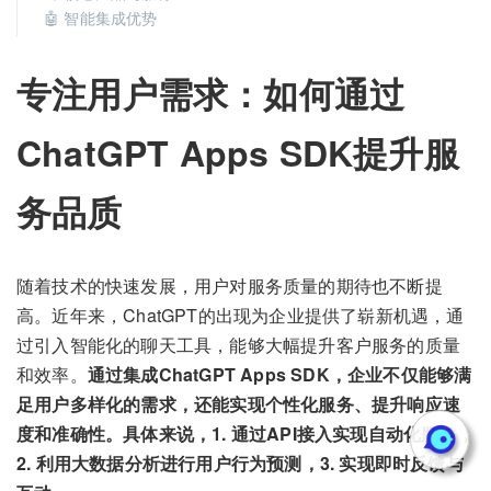
🤖 智能集成优势
专注用户需求：如何通过
ChatGPT Apps SDK提升服
务品质
随着技术的快速发展，用户对服务质量的期待也不断提
高。近年来，ChatGPT的出现为企业提供了崭新机遇，通
过引入智能化的聊天工具，能够大幅提升客户服务的质量
和效率。
通过集成ChatGPT Apps SDK，企业不仅能够满
足用户多样化的需求，还能实现个性化服务、提升响应速
度和准确性。具体来说，1. 通过API接入实现自动化服务，
2. 利用大数据分析进行用户行为预测，3. 实现即时反馈与