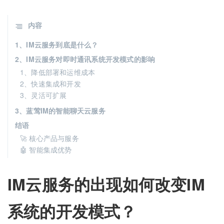
内容
1、IM云服务到底是什么？
2、IM云服务对即时通讯系统开发模式的影响
1、降低部署和运维成本
2、快速集成和开发
3、灵活可扩展
3、蓝莺IM的智能聊天云服务
结语
🚀 核心产品与服务
🤖 智能集成优势
IM云服务的出现如何改变IM
系统的开发模式？