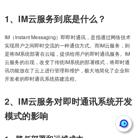
1、IM云服务到底是什么？
IM（Instant Messaging）即即时通讯，是指通过网络技术
实现用户之间即时交流的一种通信方式。而IM云服务，则
是将IM系统部署在云端，提供给用户的即时通讯服务。IM
云服务的出现，改变了传统IM系统的部署模式，将即时通
讯功能放在了云上进行管理和维护，极大地简化了企业和
开发者的即时通讯系统搭建流程。
2、IM云服务对即时通讯系统开发
模式的影响