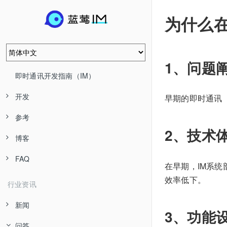
为什么
1、问题
即时通讯开发指南（IM）
开发
早期的即时通讯
参考
2、技术
博客
FAQ
在早期，IM系
效率低下。
行业资讯
新闻
3、功能
问答