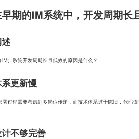
在早期的IM系统中，开发周期长
阐述
（IM）系统开发周期长且低效的原因是什么？
体系更新慢
统部署过程需要考虑到多岗位传递，而技术体系过于陈旧，代码
设计不够完善