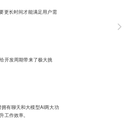
需要更长时间才能满足用户需
，给开发周期带来了极大挑
时拥有聊天和大模型AI两大功
提升工作效率。