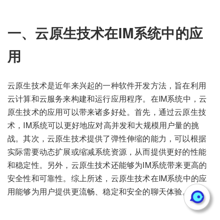
一、云原生技术在IM系统中的应
用
云原生技术是近年来兴起的一种软件开发方法，旨在利用
云计算和云服务来构建和运行应用程序。在IM系统中，云
原生技术的应用可以带来诸多好处。首先，通过云原生技
术，IM系统可以更好地应对高并发和大规模用户量的挑
战。其次，云原生技术提供了弹性伸缩的能力，可以根据
实际需要动态扩展或缩减系统资源，从而提供更好的性能
和稳定性。另外，云原生技术还能够为IM系统带来更高的
安全性和可靠性。综上所述，云原生技术在IM系统中的应
用能够为用户提供更流畅、稳定和安全的聊天体验。