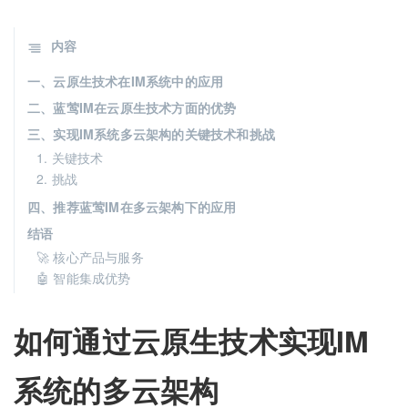
内容
一、云原生技术在IM系统中的应用
二、蓝莺IM在云原生技术方面的优势
三、实现IM系统多云架构的关键技术和挑战
1. 关键技术
2. 挑战
四、推荐蓝莺IM在多云架构下的应用
结语
🚀 核心产品与服务
🤖 智能集成优势
如何通过云原生技术实现IM
系统的多云架构