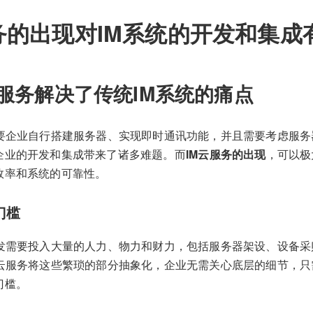
务的出现对IM系统的开发和集成
云服务解决了传统IM系统的痛点
需要企业自行搭建服务器、实现即时通讯功能，并且需要考虑服
企业的开发和集成带来了诸多难题。而
IM云服务的出现
，可以极
效率和系统的可靠性。
门槛
开发需要投入大量的人力、物力和财力，包括服务器架设、设备
M云服务将这些繁琐的部分抽象化，企业无需关心底层的细节，
门槛。