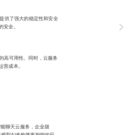
务提供了强大的稳定性和安全
的安全。
统的高可用性。同时，云服务
运营成本。
智能聊天云服务，企业级
大模型AI来构建更智能的应