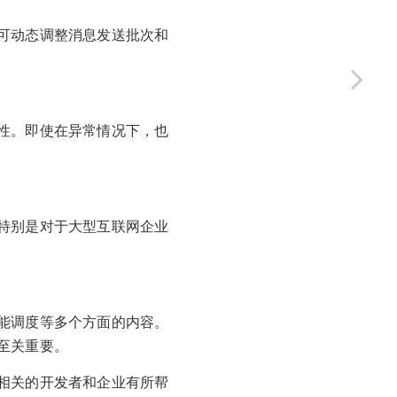
可动态调整消息发送批次和
性。即使在异常情况下，也
特别是对于大型互联网企业
能调度等多个方面的内容。
至关重要。
相关的开发者和企业有所帮