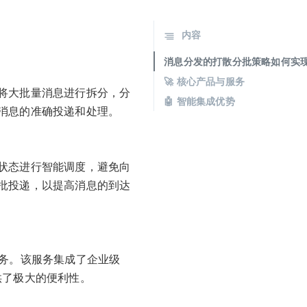
内容
消息分发的打散分批策略如何实
🚀 核心产品与服务
将大批量消息进行拆分，分
🤖 智能集成优势
消息的准确投递和处理。
状态进行智能调度，避免向
批投递，以提高消息的到达
服务。该服务集成了企业级
提供了极大的便利性。