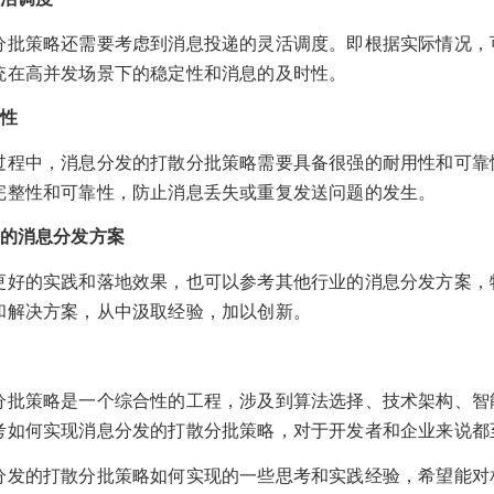
分批策略还需要考虑到消息投递的灵活调度。即根据实际情况，
统在高并发场景下的稳定性和消息的及时性。
靠性
过程中，消息分发的打散分批策略需要具备很强的耐用性和可靠
完整性和可靠性，防止消息丢失或重复发送问题的发生。
业的消息分发方案
更好的实践和落地效果，也可以参考其他行业的消息分发方案，
和解决方案，从中汲取经验，加以创新。
分批策略是一个综合性的工程，涉及到算法选择、技术架构、智
考如何实现消息分发的打散分批策略，对于开发者和企业来说都
分发的打散分批策略如何实现的一些思考和实践经验，希望能对