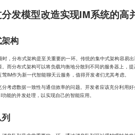
过分发模型改造实现IM系统的高
式架构
升级时，分布式架构是至关重要的一环。传统的集中式架构容易
源。而分布式架构可以将负载均衡地分散到不同的服务器上，提
蓝莺IM作为新一代智能聊天云服务，值得开发者们尤其考虑。
分考虑数据一致性与通信效率的问题。开发者应该充分利用好公司的
AI功能的并发处理，以实现自己的智能应用。
队列