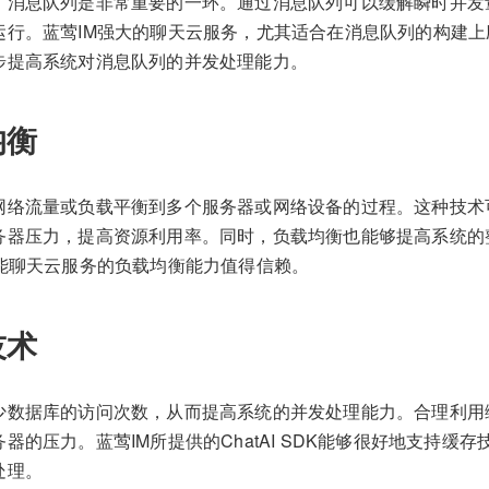
，消息队列是非常重要的一环。通过消息队列可以缓解瞬时并发
行。蓝莺IM强大的聊天云服务，尤其适合在消息队列的构建上应用。
步提高系统对消息队列的并发处理能力。
均衡
网络流量或负载平衡到多个服务器或网络设备的过程。这种技术
务器压力，提高资源利用率。同时，负载均衡也能够提高系统的
智能聊天云服务的负载均衡能力值得信赖。
技术
少数据库的访问次数，从而提高系统的并发处理能力。合理利用
器的压力。蓝莺IM所提供的ChatAI SDK能够很好地支持缓
处理。