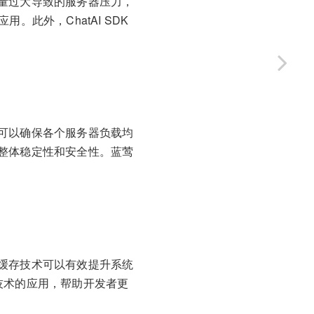
量过大导致的服务器压力，
此外，ChatAI SDK
可以确保各个服务器负载均
整体稳定性和安全性。蓝莺
缓存技术可以有效提升系统
存技术的应用，帮助开发者更