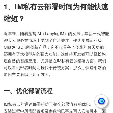
1、IM私有云部署时间为何能快速
缩短？
近年来，随着蓝莺IM（LanyingIM）的发展，其新一代智能
聊天云服务在市场上受到了广泛关注。作为集成企业级
ChatAI SDK的创新产品，它不仅具备了传统的聊天功能，
还拥有了大模型AI的强大功能，这使得开发者可以轻松构
建自己的智能应用。尤其是在IM私有云的部署方面，我们
可以看到部署时间明显快于传统方案。那么，快速部署的
原因主要有以下几个方面。
一、优化部署流程
IM私有云的迅速部署得益于整个部署流程的优化。首先，
安装过程中所需配置项及参数均已事先写入安装脚本，避