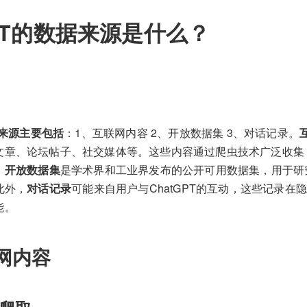
GPT的数据来源是什么？
据来源主要包括
：1、互联网内容 2、开放数据集 3、对话记录。
文章、论坛帖子、社交媒体等。这些内容通过爬虫技术广泛收集
。
开放数据集
是学术界和工业界发布的公开可用数据集，用于研
此外，
对话记录
可能来自用户与ChatGPT的互动，这些记录在
能。
网内容