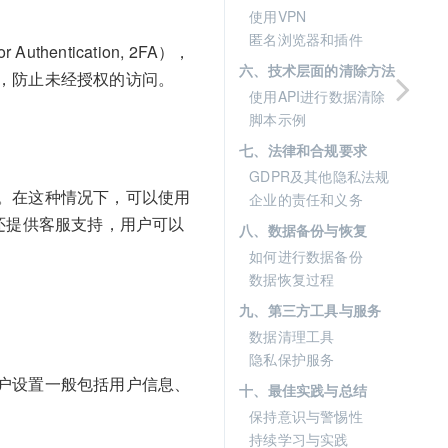
使用VPN
匿名浏览器和插件
ntication, 2FA），
六、技术层面的清除方法
，防止未经授权的访问。
使用API进行数据清除
脚本示例
七、法律和合规要求
GDPR及其他隐私法规
。在这种情况下，可以使用
企业的责任和义务
还提供客服支持，用户可以
八、数据备份与恢复
如何进行数据备份
数据恢复过程
九、第三方工具与服务
数据清理工具
隐私保护服务
户设置一般包括用户信息、
十、最佳实践与总结
保持意识与警惕性
持续学习与实践