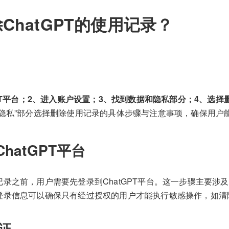
ChatGPT的使用记录？
GPT平台；2、进入账户设置；3、找到数据和隐私部分；4、选
和隐私”部分选择删除使用记录的具体步骤与注意事项，确保用户
hatGPT平台
录之前，用户需要先登录到ChatGPT平台。这一步骤主要涉
登录信息可以确保只有经过授权的用户才能执行敏感操作，如清
证