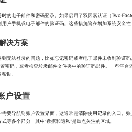
电子邮件和密码登录。如果启用了双因素认证（Two-Factor Authe
到用户手机或电子邮件的验证码。这些措施旨在增加系统安全性
解决方案
遇到无法登录的问题，比如忘记密码或者电子邮件未收到验证码
能重置密码，或者检查垃圾邮件文件夹中的验证码邮件。一些平台
取帮助。
账户设置
户需要导航到账户设置界面，这通常是清除使用记录的入口。账
方式等多个部分，其中“数据和隐私”是重点关注的区域。