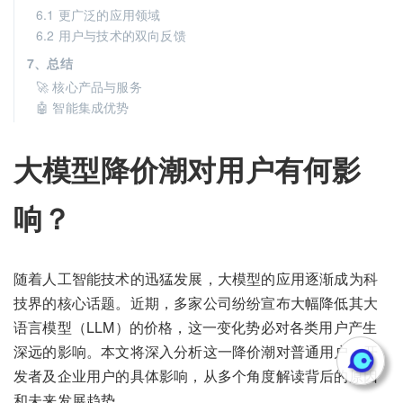
6.1 更广泛的应用领域
6.2 用户与技术的双向反馈
7、总结
🚀 核心产品与服务
🤖 智能集成优势
大模型降价潮对用户有何影
响？
随着人工智能技术的迅猛发展，大模型的应用逐渐成为科
技界的核心话题。近期，多家公司纷纷宣布大幅降低其大
语言模型（LLM）的价格，这一变化势必对各类用户产生
深远的影响。本文将深入分析这一降价潮对普通用户、开
发者及企业用户的具体影响，从多个角度解读背后的原因
和未来发展趋势。