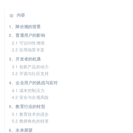
内容
1、降价潮的背景
2、普通用户的影响
2.1 可访问性增强
2.2 应用场景丰富
3、开发者的机遇
3.1 创新产品的动力
3.2 开源与社区支持
4、企业用户的挑战与应对
4.1 成本控制压力
4.2 安全与合规风险
5、教育行业的转型
5.1 教育技术的进步
5.2 教师角色的转变
6、未来展望