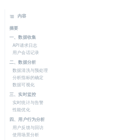
内容
摘要
一、数据收集
API请求日志
用户会话记录
二、数据分析
数据清洗与预处理
分析指标的确定
数据可视化
三、实时监控
实时统计与告警
性能优化
四、用户行为分析
用户反馈与回访
使用场景分析