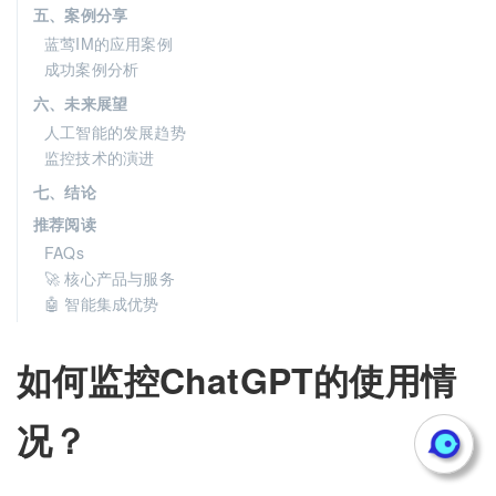
五、案例分享
蓝莺IM的应用案例
成功案例分析
六、未来展望
人工智能的发展趋势
监控技术的演进
七、结论
推荐阅读
FAQs
🚀 核心产品与服务
🤖 智能集成优势
如何监控ChatGPT的使用情
况？