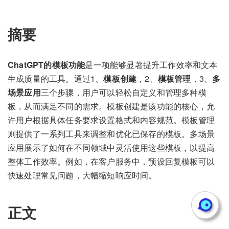
摘要
ChatGPT的模板功能
是一项能够显著提升工作效率和文本
生成质量的工具。通过1、
模板创建
，2、
模板管理
，3、
多
场景应用
三个步骤，用户可以轻松自定义和管理多种模
板，从而满足不同的需求。模板创建是该功能的核心，允
许用户根据具体任务要求设置格式和内容规范。模板管理
则提供了一系列工具来调整和优化已保存的模板。多场景
应用展示了如何在不同领域中灵活使用这些模板，以提高
整体工作效率。例如，在客户服务中，预设回复模板可以
快速处理常见问题，大幅缩短响应时间。
正文