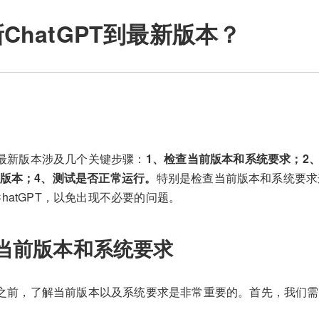
ChatGPT到最新版本？
T到最新版本涉及几个关键步骤：
1、检查当前版本和系统要求；2
新版本；4、测试是否正常运行。
特别是检查当前版本和系统要求
hatGPT，以免出现不必要的问题。
当前版本和系统要求
PT之前，了解当前版本以及系统要求是非常重要的。首先，我们