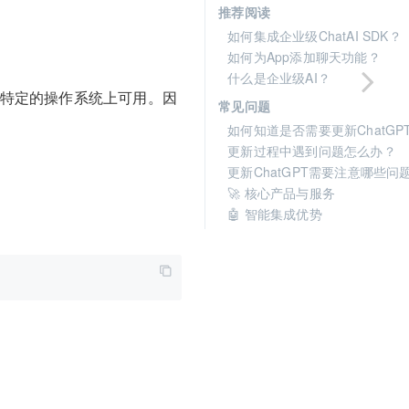
推荐阅读
如何集成企业级ChatAI SDK？
如何为App添加聊天功能？
什么是企业级AI？
在特定的操作系统上可用。因
常见问题
如何知道是否需要更新ChatGP
更新过程中遇到问题怎么办？
更新ChatGPT需要注意哪些问
🚀 核心产品与服务
🤖 智能集成优势