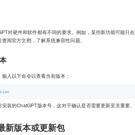
tGPT对硬件和软件都有不同的要求。例如，某些新功能可能只
前查阅官方文档，了解系统兼容性问题。
本
，输入以下命令以查看当前版本：
sion
安装的ChatGPT版本号，这对于确认是否需要更新至关重要。
最新版本或更新包