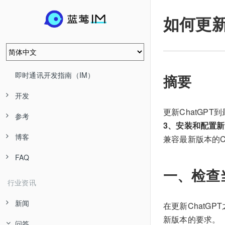
如何更新
即时通讯开发指南（IM）
摘要
开发
更新ChatGP
参考
3、安装和配置
博客
兼容最新版本的C
FAQ
一、检查
行业资讯
新闻
在更新ChatG
新版本的要求。
问答