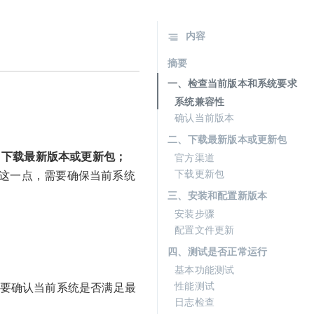
内容
摘要
一、检查当前版本和系统要求
系统兼容性
确认当前版本
二、下载最新版本或更新包
、下载最新版本或更新包；
官方渠道
下载更新包
这一点，需要确保当前系统
三、安装和配置新版本
安装步骤
配置文件更新
四、测试是否正常运行
基本功能测试
性能测试
需要确认当前系统是否满足最
日志检查