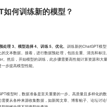
GPT如何训练新的模型？
预处理 3、模型选择 4、训练 5、优化
。训练新的ChatGPT模
化的文本数据。接着，进行数据预处理，包括去重、清洗和标注
former。然后，开始模型的训练，此步骤需要高性能计算资源和
进一步提高模型性能。
tGPT模型时，数据准备是至关重要的一步。高质量且多样化的
们需要从各种来源收集数据，如新闻文章、博客帖子、论坛讨论
模型能够处理不同类型的查询。