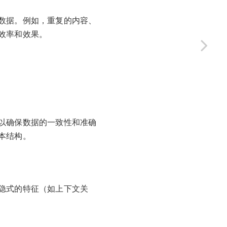
数据。例如，重复的内容、
效率和效果。
以确保数据的一致性和准确
本结构。
隐式的特征（如上下文关