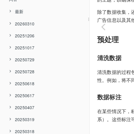
最新
除了数据收集，
广告信息以及其
20260310
20251206
预处理
20251017
清洗数据
20250729
20250728
清洗数据的过程
性。例如，将不
20250618
数据标注
20250617
20250407
在某些情况下，
系）。这些标注
20250319
20250318