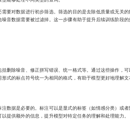
还需要对数据进行初步筛选。筛选的目的是去除低质量或无关的
他噪音数据需要被过滤掉。这一步骤有助于提升后续训练阶段的
包括删除噪音、修正拼写错误、统一格式等。通过这些操作，可
同形式的标点符号统一为相同的格式，有助于模型更好地理解文
标注数据是必要的。标注可以是显式的标签（如情感分类）或者
可以提供额外的信息，提升模型对特定任务的理解和处理能力。