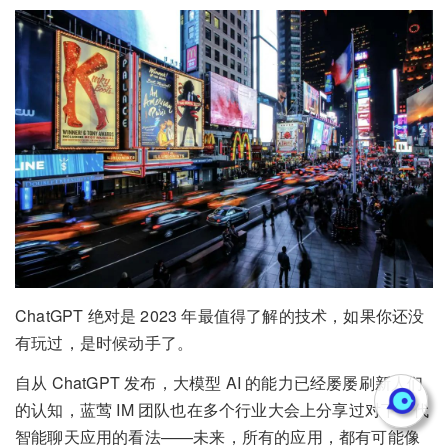
ChatGPT 绝对是 2023 年最值得了解的技术，如果你还没
有玩过，是时候动手了。
自从 ChatGPT 发布，大模型 AI 的能力已经屡屡刷新人们
的认知，蓝莺 IM 团队也在多个行业大会上分享过对下一代
智能聊天应用的看法——未来，所有的应用，都有可能像