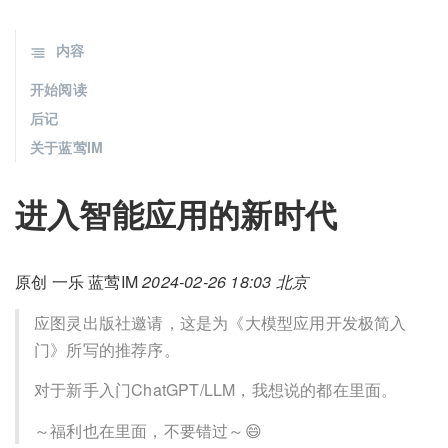
内容
开始阅读
后记
关于蓝莺IM
进入智能应用的新时代
原创 一乐 蓝莺IM
2024-02-26 18:03
北京
应图灵出版社邀请，这是为《大模型应用开发极简入
门》所写的推荐序。
对于新手入门ChatGPT/LLM，我想说的都在里面。
～福利也在里面，不要错过～😄