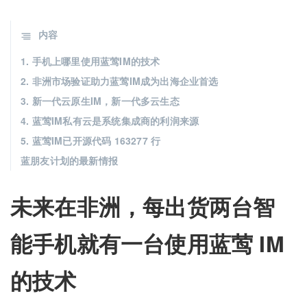
内容
1. 手机上哪里使用蓝莺IM的技术
2. 非洲市场验证助力蓝莺IM成为出海企业首选
3. 新一代云原生IM，新一代多云生态
4. 蓝莺IM私有云是系统集成商的利润来源
5. 蓝莺IM已开源代码 163277 行
蓝朋友计划的最新情报
未来在非洲，每出货两台智
能手机就有一台使用蓝莺 IM
的技术