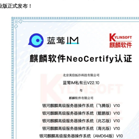
业版正式发布！