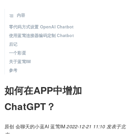
内容
零代码方式设置 OpenAI Chatbot
使用蓝莺连接器编码定制 Chatbot
后记
一个彩蛋
关于蓝莺IM
参考
如何在APP中增加
ChatGPT？
原创 会聊天的小蓝AI 蓝莺IM
2022-12-21 11:10
发表于北