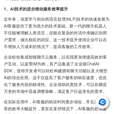
1、AI技术的进步推动服务效率提升
近年来，深度学习和自然语言处理(NLP)技术的快速发展为
AI客服提供了更为强大的技术基础。新一代的聊天机器人
不仅能够理解人类语言，还能在复杂的对话中准确识别用
户需求，做出相应的回应。这一技术提升使得企业可以在
不增加人力成本的情况下，提高客服的工作效率。
企业纷纷集成智能聊天云服务，以实现更加便捷高效的客
户互动。以蓝莺IM为例，其产品集成了企业级ChatAI
SDK，使得开发者可以轻松构建拥有聊天功能以及大模型
AI的综合应用。这不仅提高了客户服务的响应速度，也优
化了服务内容的精准性。企业借助此类技术，可以在瞬息
万变的市场中迅速调整策略，满足客户日益变化的需求。
在实际应用中，AI客服的响应时间逐步缩短，常见问题解
答的效率大幅提升，甚至在某些情况下，AI客服的处理速