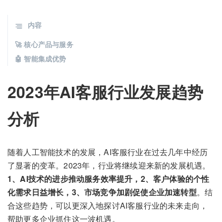
内容
🚀 核心产品与服务
🤖 智能集成优势
2023年AI客服行业发展趋势
分析
随着人工智能技术的发展，AI客服行业在过去几年中经历
了显著的变革。2023年，行业将继续迎来新的发展机遇。
1、AI技术的进步推动服务效率提升，2、客户体验的个性
化需求日益增长，3、市场竞争加剧促使企业加速转型
。结
合这些趋势，可以更深入地探讨AI客服行业的未来走向，
帮助更多企业抓住这一波机遇。