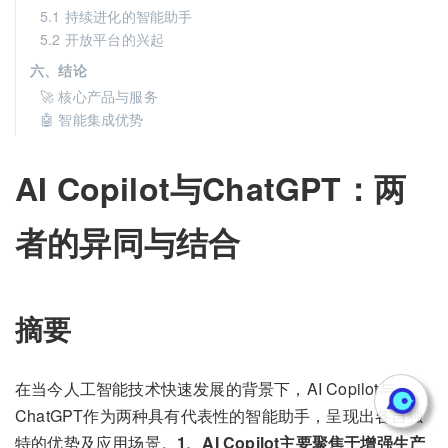
5.1 持续进化的智能助手
5.2 开放平台的兴起
六、结论
🚀 核心产品与服务
🤖 智能集成优势
AI Copilot与ChatGPT：两
者的异同与结合
摘要
在当今人工智能技术快速发展的背景下，AI Copilot与
ChatGPT作为两种具有代表性的智能助手，呈现出各自独
特的优势及应用场景。
1、AI Copilot主要聚焦于增强生产