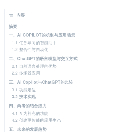
内容
摘要
一、AI COPILOT的机制与应用场景
1.1 任务导向的智能助手
1.2 整合性与自动化
二、ChatGPT的语言模型与交互方式
2.1 自然语言处理的优势
2.2 多场景应用
三、AI Copilot与ChatGPT的比较
3.1 功能定位
3.2 技术实现
四、两者的结合潜力
4.1 互为补充的功能
4.2 创建更智能的应用生态
五、未来的发展趋势