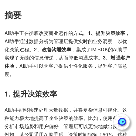
摘要
AI助手正在彻底改变商业运作的方式。
1、提升决策效率
，
AI助手通过数据分析为管理层提供实时的业务洞察，以优
化决策过程。
2、改善沟通效率
，集成了IM SDK的AI助手
实现了无缝的信息传递，从而降低沟通成本。
3、增强客户
体验
，AI助手可以为客户提供个性化服务，提升客户满意
度。
1. 提升决策效率
AI助手能够快速处理大量数据，并将复杂信息可视化。这
种能力极大地提高了企业决策的效率。比如，使用AI工具
分析市场趋势和用户偏好，管理层可以更快地做出反应。
例如，某公司采用AI助手后，决策时间缩短了50%。这种