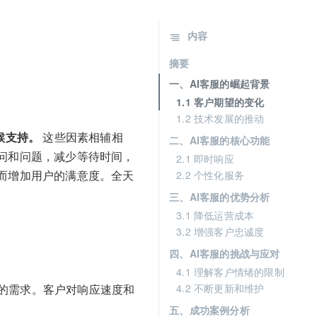
内容
摘要
一、AI客服的崛起背景
1.1 客户期望的变化
1.2 技术发展的推动
候支持。
这些因素相辅相
二、AI客服的核心功能
问和问题，减少等待时间，
2.1 即时响应
而增加用户的满意度。全天
2.2 个性化服务
三、AI客服的优势分析
3.1 降低运营成本
3.2 增强客户忠诚度
四、AI客服的挑战与应对
4.1 理解客户情绪的限制
的需求。客户对响应速度和
4.2 不断更新和维护
五、成功案例分析