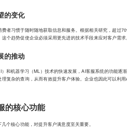
期望的变化
消费者习惯于随时随地获取信息和服务。根据相关研究，超过7
。这个趋势促使企业必须采用更先进的技术手段来应对客户需求
发展的推动
I）和机器学习（ML）技术的快速发展，AI客服系统的功能逐
处理复杂的查询，从而有效提升客户体验。企业也因此可以利用A
客服的核心功能
以下几个核心功能，对提升客户满意度至关重要。