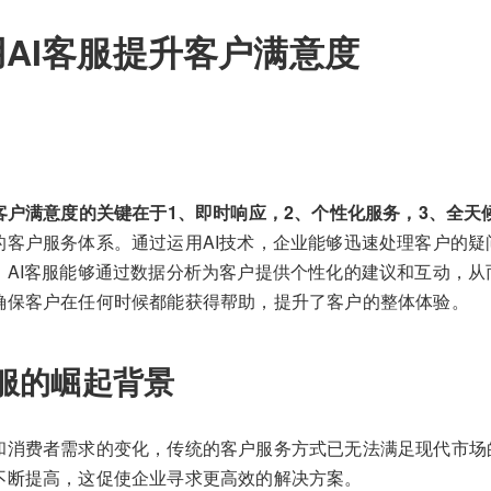
AI客服提升客户满意度
客户满意度的关键在于1、即时响应，2、个性化服务，3、全天
的客户服务体系。通过运用AI技术，企业能够迅速处理客户的疑
，AI客服能够通过数据分析为客户提供个性化的建议和互动，从
确保客户在任何时候都能获得帮助，提升了客户的整体体验。
客服的崛起背景
和消费者需求的变化，传统的客户服务方式已无法满足现代市场
不断提高，这促使企业寻求更高效的解决方案。