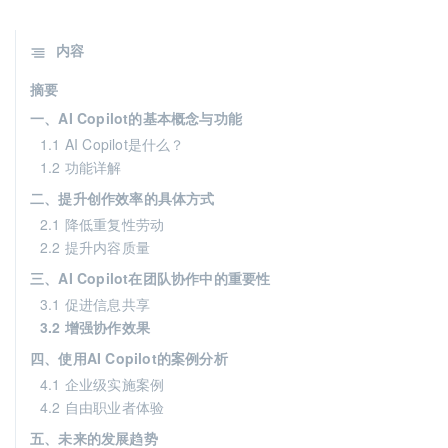
内容
摘要
一、AI Copilot的基本概念与功能
1.1 AI Copilot是什么？
1.2 功能详解
二、提升创作效率的具体方式
2.1 降低重复性劳动
2.2 提升内容质量
三、AI Copilot在团队协作中的重要性
3.1 促进信息共享
3.2 增强协作效果
四、使用AI Copilot的案例分析
4.1 企业级实施案例
4.2 自由职业者体验
五、未来的发展趋势